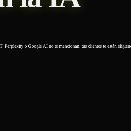
 Perplexity o Google AI no te mencionan, tus clientes te están eligiend