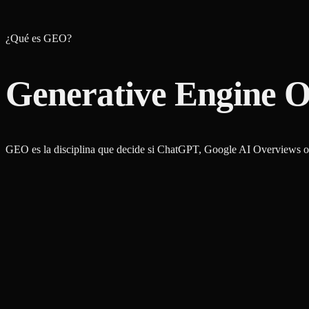
¿Qué es GEO?
Generative Engine O
GEO es la disciplina que decide si ChatGPT, Google AI Overviews o Pe