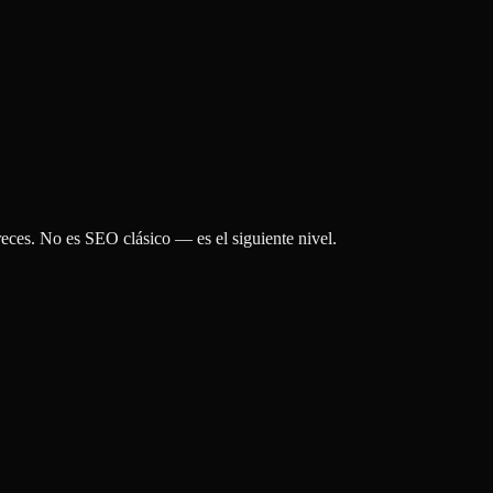
eces. No es SEO clásico — es el siguiente nivel.