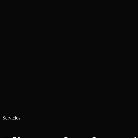
Servicios