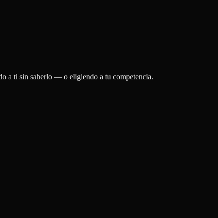
o a ti sin saberlo — o eligiendo a tu competencia.